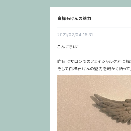
白樺石けんの魅力
2021/02/04 16:31
こんにちは！
昨日はサロンでのフェイシャルケアにお
そして白樺石けんの魅力を細かく語って