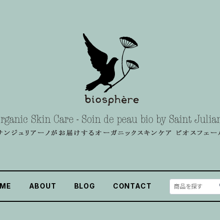
ME
ABOUT
BLOG
CONTACT