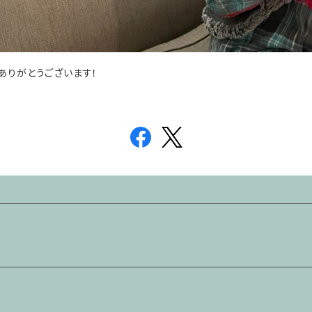
ありがとうございます！