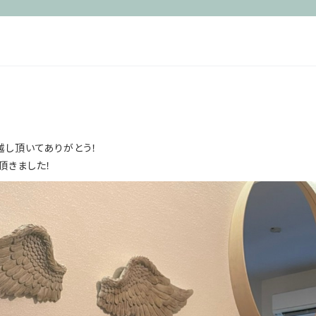
越し頂いてありがとう！
頂きました！