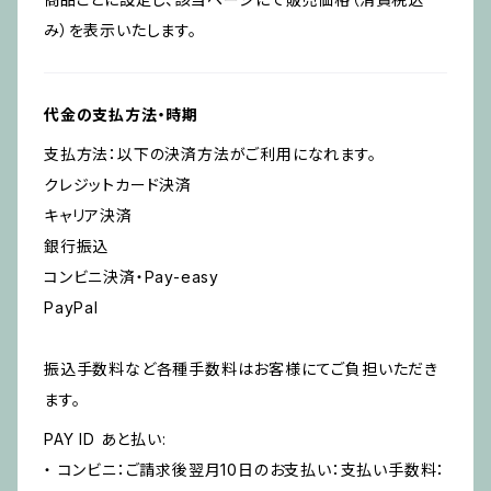
み）を表示いたします。
代金の支払方法・時期
支払方法：以下の決済方法がご利用になれます。
クレジットカード決済
キャリア決済
銀行振込
コンビニ決済・Pay-easy
PayPal
振込手数料など各種手数料はお客様にてご負担いただき
ます。
PAY ID あと払い:
・ コンビニ：ご請求後翌月10日のお支払い：支払い手数料：