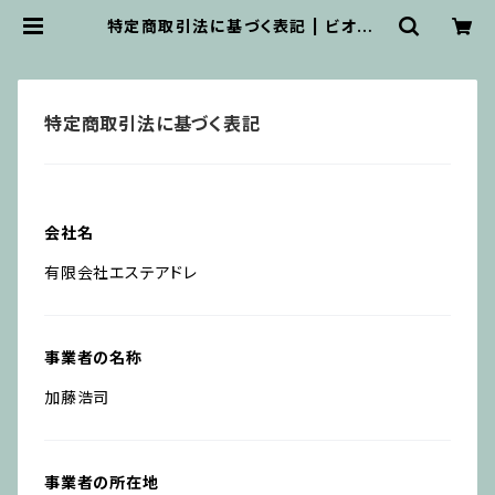
特定商取引法に基づく表記 | ビオスフ
ェール
特定商取引法に基づく表記
会社名
有限会社エステアドレ
事業者の名称
加藤浩司
事業者の所在地