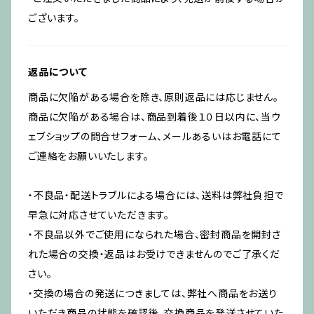
ございます。
返品について
商品に欠陥がある場合を除き、原則返品には応じません。
商品に欠陥がある場合は、商品到着後１０日以内に、当ウ
ェブショップの問合せフォーム、メールあるいはお電話にて
ご連絡をお願いいたします。
・不良品・配送トラブルによる場合には、送料は弊社負担で
早急に対応させていただきます。
・不良品以外でご使用になられた場合、密封商品を開封さ
れた場合の交換・返品はお受けできませんのでご了承くだ
さい。
・交換の場合の発送につきましては、弊社へ商品をお送り
いただき商品の状態を確認後、交換商品を発送させていた