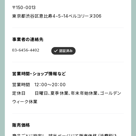
〒150-0013
東京都渋谷区恵比寿4−5−14ベルコリーヌ306
事業者の連絡先
営業時間・ショップ情報など
営業時間 12：00～20：00
定休日 日曜日、夏季休業、年末年始休業、ゴールデン
ウィーク休業
販売価格
商品ごとに設定し、該当ページにて販売価格（消費税込