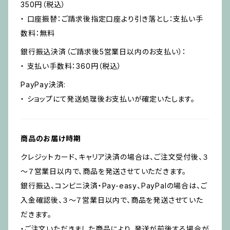
350円（税込）
・ 口座振替：ご請求後指定口座より引き落とし：支払い手
数料：無料
銀行振込決済（ご請求後5営業日以内のお支払い）：
・ 支払い手数料：360円（税込）
PayPay決済:
・ ショップにて発送処理後お支払いが確定いたします。
商品のお届け時期
クレジットカード、キャリア決済の場合は、ご注文受付後、３
～７営業日以内で、商品を発送させていただきます。
銀行振込、コンビニ決済・Pay-easy、PayPalの場合は、ご
入金確認後、３〜７営業日以内で、商品を発送させていた
だきます。
・ご注文いただきました商品により、発送が前後する場合が