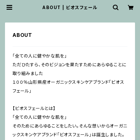
ABOUT | ビオスフェール
ABOUT
「全ての人に健やかな肌を」
ただひたすら、そのビジョンを果たすためにあらゆることに
取り組みました
１００％山形県産オーガニックスキンケアブランド「ビオス
フェール」
【ビオスフェールとは】
「全ての人に健やかな肌を」
そのためにあらゆることをしたい。そんな想いからオーガニ
ックスキンケアブランド「ビオスフェール」は誕生しました。