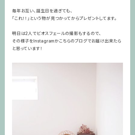
毎年お互い、誕生日を過ぎても、
「これ！！」という物が見つかってからプレゼントしてます。
明日は2人でビオスフェールの撮影もするので、
その様子をInstagramかこちらのブログでお届け出来たら
と思っています！