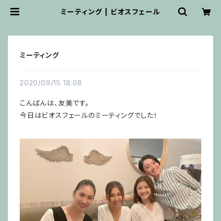
ミーティング | ビオスフェール
ミーティング
2020/09/15 18:08
こんばんは、友美です。
今日はビオスフェールのミーティングでした！