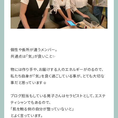
個性や長所が違うメンバー。
共通点は「気」が良いこと✨
物には作り手や、お届けする人のエネルギーがのるので、
私たち自身が「気」を良く過ごしている事が、
とても大切な
事だと思っています☺︎
ブログ担当もしている晃子さんはセラピストとして、エステ
ティシャンでもあるので、
「肌を触る側の自分が整っていないと」
とよく言っています。