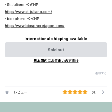
・St.Juliano 公式HP
http://www.st-juliano.com/
・biosphere 公式HP
http://www.biospherejapon.com/
International shipping available
Sold out
日本国内にお住まいの方向け
通報する
レビュー
(4)