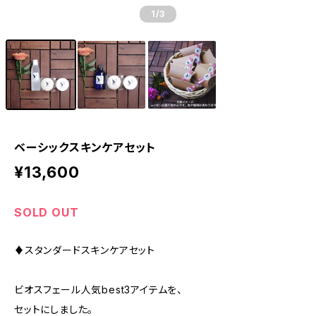
1
/3
ベーシックスキンケアセット
¥13,600
SOLD OUT
♦︎スタンダードスキンケアセット
ビオスフェール人気best3アイテムを、
セットにしました。