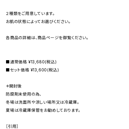
２種類をご用意しています。
お肌の状態によってお選びください。
各商品の詳細は、商品ページを御覧ください。
■通常価格 ¥13,680(税込)
■セット価格 ¥13,600(税込)
＊開封後
防腐剤未使用の為、
冬場は洗面所や涼しい場所又は冷蔵庫。
夏場は冷蔵庫保管をお勧めしております。
［引用］