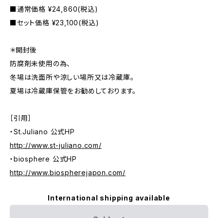
■通常価格 ¥24,860(税込)
■セット価格 ¥23,100(税込)
＊開封後
防腐剤未使用の為、
冬場は洗面所や涼しい場所又は冷蔵庫。
夏場は冷蔵庫保管をお勧めしております。
［引用］
・St.Juliano 公式HP
http://www.st-juliano.com/
・biosphere 公式HP
http://www.biospherejapon.com/
International shipping available