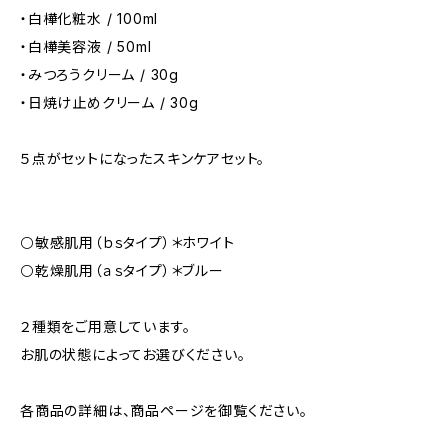
・白樺化粧水 / 100ml
・白樺美容液 / 50ml
・みつろうクリーム / 30g
・日焼け止めクリーム / 30g
５点がセットになったスキンケアセット。
⚪️敏感肌用（ｂｓタイプ）＊ホワイト
⚪️乾燥肌用（ａｓタイプ）＊ブルー
２種類をご用意しています。
お肌の状態によってお選びください。
各商品の詳細は、商品ページを御覧ください。