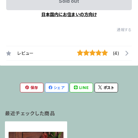
Sold out
日本国内にお住まいの方向け
通報する
レビュー
(4)
保存
シェア
LINE
ポスト
最近チェックした商品