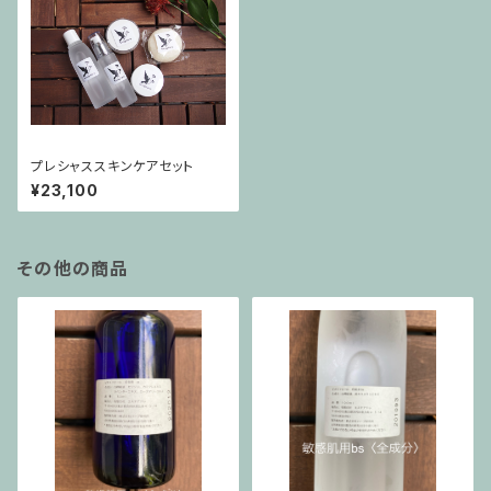
プレシャススキンケアセット
¥23,100
その他の商品