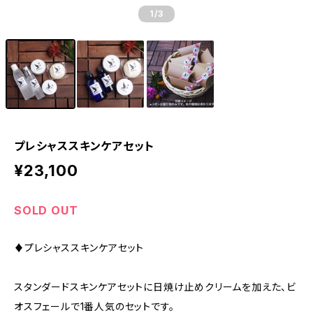
1
/3
プレシャススキンケアセット
¥23,100
SOLD OUT
♦︎プレシャススキンケアセット
スタンダードスキンケアセットに日焼け止めクリームを加えた、ビ
オスフェールで1番人気のセットです。