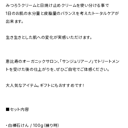
みつろうクリームと日焼け止めクリームを使い分ける事で
1日のお肌の水分量と皮脂量のバランスを考えたトータルケアが
出来ます。
生き生きとした肌への変化が実感いただけます。
恵比寿のオーガニックサロン、「サンジュリアーノ」でトリートメン
トを受けた後の仕上がりを、ぜひご自宅でご体感ください。
大人気なアイテム。ギフトにもおすすめです！
■セット内容
・白樺石けん / 100g（練り時）