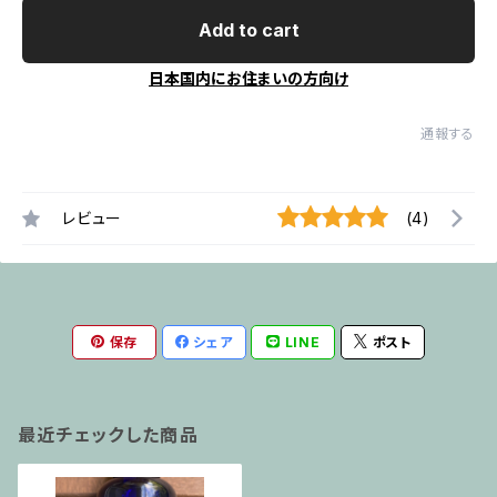
Add to cart
日本国内にお住まいの方向け
通報する
レビュー
(4)
保存
シェア
LINE
ポスト
最近チェックした商品