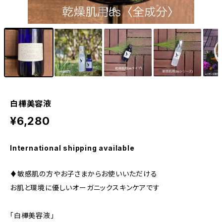
1
/6
白樺美容液
¥6,280
International shipping available
♦︎敏感肌の方やお子さまからお使いいただける
お肌と環境に優しいオーガニックスキンケアです
「白樺美容液」