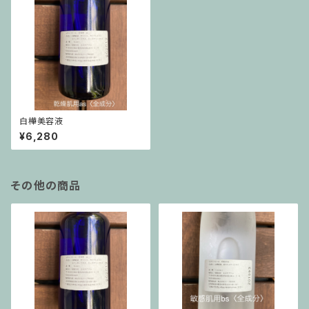
白樺美容液
¥6,280
その他の商品