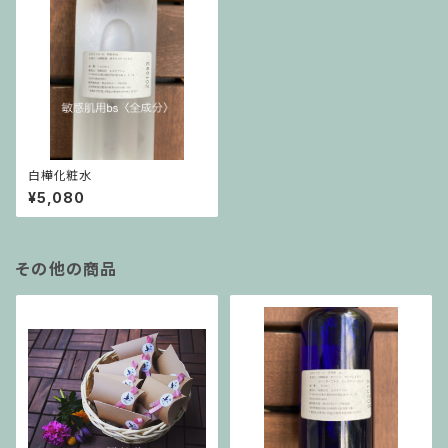
白樺化粧水
¥5,080
その他の商品