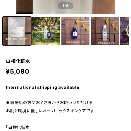
1
/6
白樺化粧水
¥5,080
International shipping available
♦︎敏感肌の方やお子さまからお使いいただける
お肌と環境に優しいオーガニックスキンケアです
「白樺化粧水」